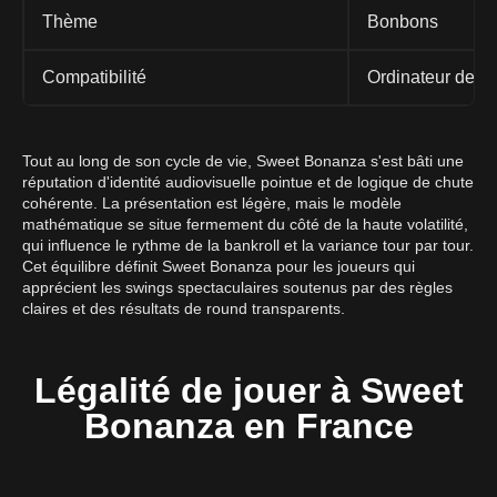
Thème
Bonbons
Compatibilité
Ordinateur de bu
Tout au long de son cycle de vie, Sweet Bonanza s'est bâti une
réputation d'identité audiovisuelle pointue et de logique de chute
cohérente. La présentation est légère, mais le modèle
mathématique se situe fermement du côté de la haute volatilité,
qui influence le rythme de la bankroll et la variance tour par tour.
Cet équilibre définit Sweet Bonanza pour les joueurs qui
apprécient les swings spectaculaires soutenus par des règles
claires et des résultats de round transparents.
Légalité de jouer à Sweet
Bonanza en France