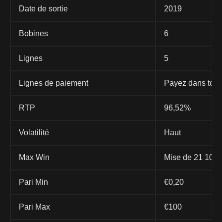
Date de sortie
2019
Bobines
6
Lignes
5
Lignes de paiement
Payez dans tous
RTP
96,52%
Volatilité
Haut
Max Win
Mise de 21 100x
Pari Min
€0,20
Pari Max
€100