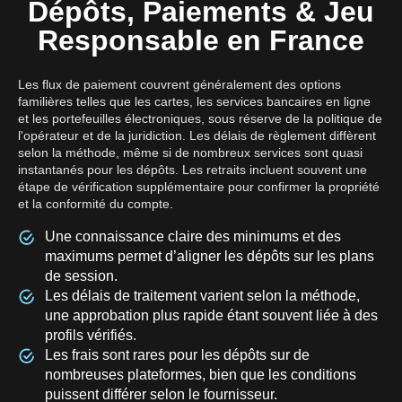
Dépôts, Paiements & Jeu
Responsable en France
Les flux de paiement couvrent généralement des options
familières telles que les cartes, les services bancaires en ligne
et les portefeuilles électroniques, sous réserve de la politique de
l'opérateur et de la juridiction. Les délais de règlement diffèrent
selon la méthode, même si de nombreux services sont quasi
instantanés pour les dépôts. Les retraits incluent souvent une
étape de vérification supplémentaire pour confirmer la propriété
et la conformité du compte.
Une connaissance claire des minimums et des
maximums permet d’aligner les dépôts sur les plans
de session.
Les délais de traitement varient selon la méthode,
une approbation plus rapide étant souvent liée à des
profils vérifiés.
Les frais sont rares pour les dépôts sur de
nombreuses plateformes, bien que les conditions
puissent différer selon le fournisseur.