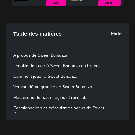
32€
203€
Table des matières
Hide
À propos de Sweet Bonanza
Légalité de jouer à Sweet Bonanza en France
Comment jouer à Sweet Bonanza
Version démo gratuite de Sweet Bonanza
Mécanique de base, règles et résultats
Fonctionnalités et mécanismes bonus de Sweet
Bonanza
Sweet Bonanza RTP, volatilité et potentiel de gain
maximal