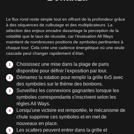
Le flux rond reste simple tout en offrant de la profondeur grâce
à des séquences de culbutage et des multiplicateurs. La
sélection des enjeux encadre davantage la perception de la
volatilité que le taux de réussite, car l'évaluation All Ways
maintient de nombreuses positions de symboles pertinentes à
chaque tour. Cela crée une cadence énergétique où une seule
cascade peut changer rapidement d’élan.
Choisissez une mise dans la plage de paris
disponible pour définir l'exposition par tour.
Démarrez la rotation pour remplir la grille 6x5 avec
des symboles sur le thème des bonbons.
Surveillez les connexions gagnantes lorsque les
symboles correspondants s'inscrivent selon les
règles All Ways.
Lorsqu'une victoire est remportée, le mécanisme de
chute supprime ces symboles et en met de
nouveaux en place.
Les scatters peuvent entrer dans la grille et